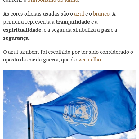
As cores oficiais usadas são o
azul
e o
branco
. A
tranquilidade
primeira representa a
e a
espiritualidade
paz
, e a segunda simboliza a
e a
segurança
.
O azul também foi escolhido por ter sido considerado o
oposto da cor da guerra, que é o
vermelho
.