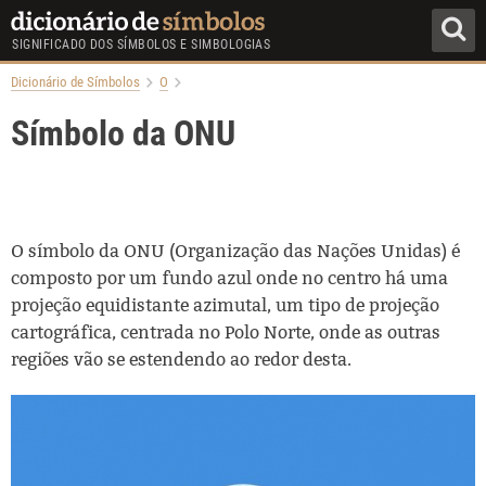
SIGNIFICADO DOS SÍMBOLOS E SIMBOLOGIAS
Dicionário de Símbolos
O
Símbolo da ONU
O símbolo da ONU (Organização das Nações Unidas) é
composto por um fundo azul onde no centro há uma
projeção equidistante azimutal, um tipo de projeção
cartográfica, centrada no Polo Norte, onde as outras
regiões vão se estendendo ao redor desta.