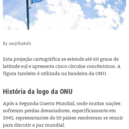
By sanjitbakshi
Esta projeção cartográfica se estende até 60 graus de
latitude sul e apresenta cinco círculos concêntricos. A
figura também é utilizada na bandeira da ONU.
História da logo da ONU
Após a Segunda Guerra Mundial, onde muitas nações
sofreram perdas devastadores, especificamente em
1945, representantes de 50 países resolveram se reunir
para discutir a paz mundial.