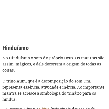
Hinduísmo
No Hinduísmo o som é o próprio Deus. Os mantras são,
assim, mágicos, e dele decorrem a origem de todas as
coisas.
O trino Aum, que é a decomposição do som Om,
representa essência, atividade e inércia. Ao importante
mantra se acresce a simbologia do trinário para os
hindus: