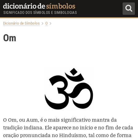
SIGNIFICADO DOS SÍMBOLOS E SIMBOLOGIAS
Dicionário de Símbolos
O
Om
O Om, ou Aum, é o mais significativo mantra da
tradição indiana. Ele aparece no início e no fim de cada
oração pronunciada no Hinduísmo, tal como de forma