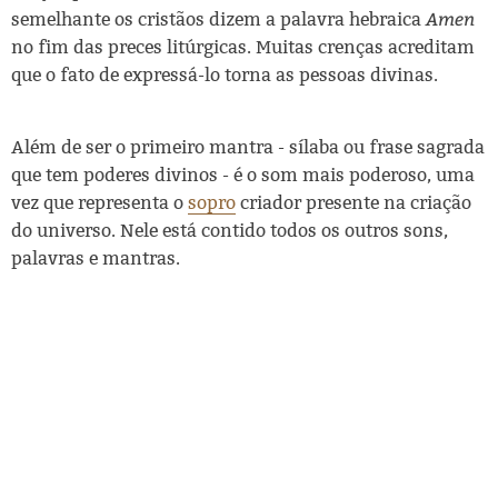
Amen
semelhante os cristãos dizem a palavra hebraica
no fim das preces litúrgicas. Muitas crenças acreditam
que o fato de expressá-lo torna as pessoas divinas.
Além de ser o primeiro mantra - sílaba ou frase sagrada
que tem poderes divinos - é o som mais poderoso, uma
vez que representa o
sopro
criador presente na criação
do universo. Nele está contido todos os outros sons,
palavras e mantras.