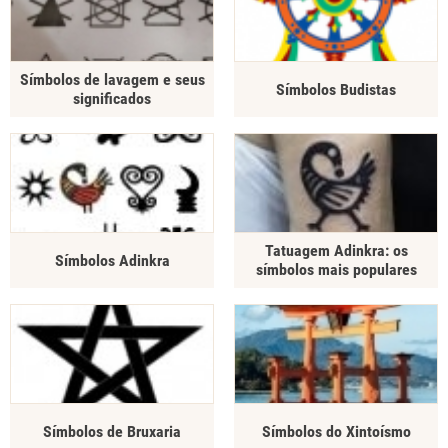
Símbolos de lavagem e seus
Símbolos Budistas
significados
Tatuagem Adinkra: os
Símbolos Adinkra
símbolos mais populares
Símbolos de Bruxaria
Símbolos do Xintoísmo