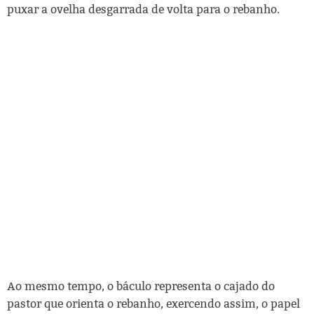
puxar a ovelha desgarrada de volta para o rebanho.
Ao mesmo tempo, o báculo representa o cajado do
pastor que orienta o rebanho, exercendo assim, o papel