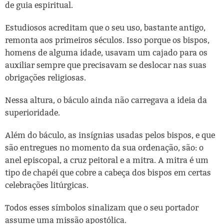
de guia espiritual.
Estudiosos acreditam que o seu uso, bastante antigo,
remonta aos primeiros séculos. Isso porque os bispos,
homens de alguma idade, usavam um cajado para os
auxiliar sempre que precisavam se deslocar nas suas
obrigações religiosas.
Nessa altura, o báculo ainda não carregava a ideia da
superioridade.
Além do báculo, as insígnias usadas pelos bispos, e que
são entregues no momento da sua ordenação, são: o
anel episcopal, a cruz peitoral e a mitra. A mitra é um
tipo de chapéi que cobre a cabeça dos bispos em certas
celebrações litúrgicas.
Todos esses símbolos sinalizam que o seu portador
assume uma missão apostólica.