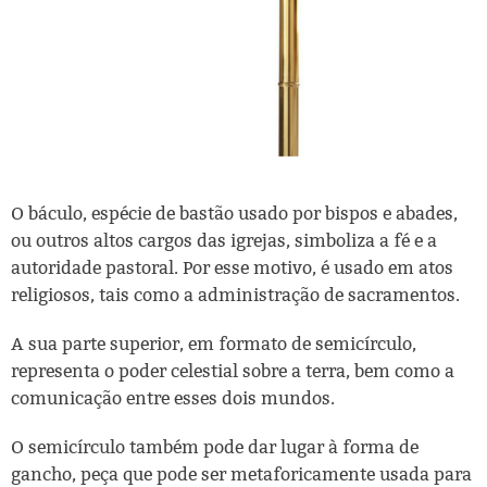
O báculo, espécie de bastão usado por bispos e abades,
ou outros altos cargos das igrejas, simboliza a fé e a
autoridade pastoral. Por esse motivo, é usado em atos
religiosos, tais como a administração de sacramentos.
A sua parte superior, em formato de semicírculo,
representa o poder celestial sobre a terra, bem como a
comunicação entre esses dois mundos.
O semicírculo também pode dar lugar à forma de
gancho, peça que pode ser metaforicamente usada para